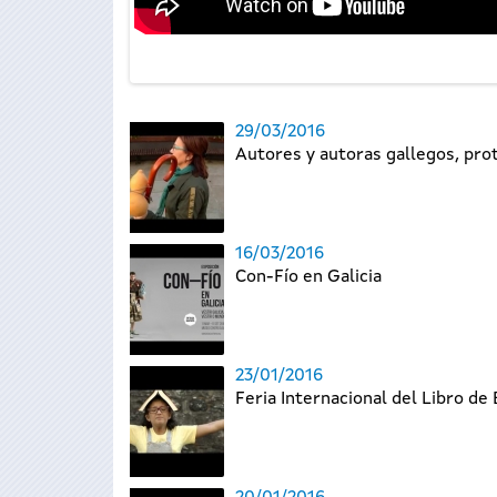
29/03/2016
Autores y autoras gallegos, pro
16/03/2016
Con-Fío en Galicia
23/01/2016
Feria Internacional del Libro de