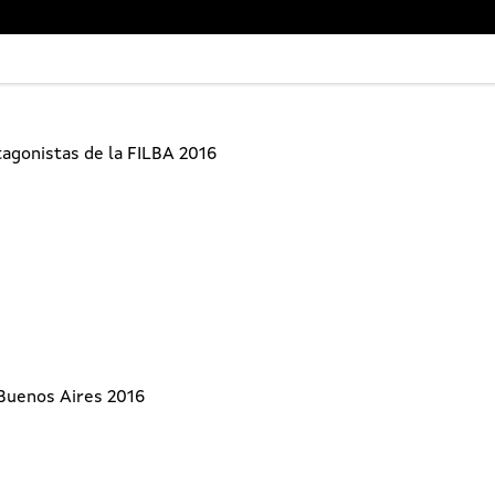
tagonistas de la FILBA 2016
 Buenos Aires 2016