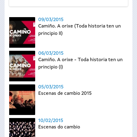
09/03/2015
Camiño. A orixe (Toda historia ten un
principio II)
06/03/2015
Camiño. A orixe - Toda historia ten un
principio (I)
05/03/2015
Escenas de cambio 2015
10/02/2015
Escenas do cambio