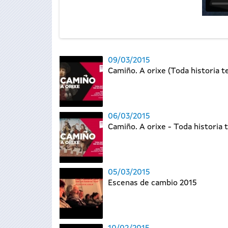
09/03/2015
Camiño. A orixe (Toda historia ten
06/03/2015
Camiño. A orixe - Toda historia t
05/03/2015
Escenas de cambio 2015