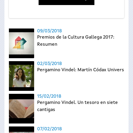
09/03/2018
Premios de la Cultura Gallega 2017:
Resumen
02/03/2018
Pergamino Vindel: Martín Códax Universal
15/02/2018
Pergamino Vindel. Un tesoro en siete
cantigas
07/02/2018