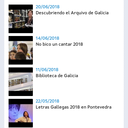
20/06/2018
Descubriendo el Arquivo de Galicia
14/06/2018
No bico un cantar 2018
11/06/2018
Biblioteca de Galicia
22/05/2018
Letras Gallegas 2018 en Pontevedra