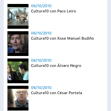
06/10/2010
Cultura10 con Paco Leiro
06/10/2010
Cultura10 con Xose Manuel Budiño
06/10/2010
Cultura10 con Álvaro Negro
06/10/2010
Cultura10 con César Portela