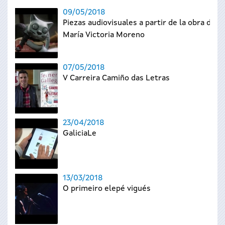
09/05/2018
Piezas audiovisuales a partir de la obra de
María Victoria Moreno
07/05/2018
V Carreira Camiño das Letras
23/04/2018
GaliciaLe
13/03/2018
O primeiro elepé vigués