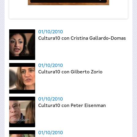
01/10/2010
Cultura10 con Cristina Gallardo-Domas
01/10/2010
Cultura10 con Gilberto Zorio
01/10/2010
Cultura10 con Peter Eisenman
01/10/2010