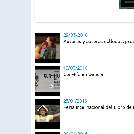
29/03/2016
Autores y autoras gallegos, pro
16/03/2016
Con-Fío en Galicia
23/01/2016
Feria Internacional del Libro de