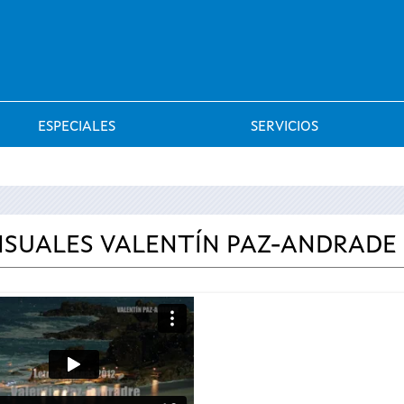
Saltar al menú
ESPECIALES
SERVICIOS
ISUALES VALENTÍN PAZ-ANDRADE