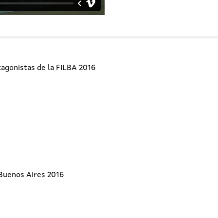
tagonistas de la FILBA 2016
 Buenos Aires 2016