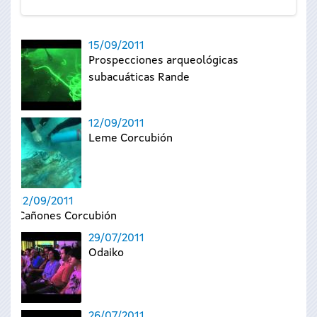
15/09/2011
Prospecciones arqueológicas
subacuáticas Rande
12/09/2011
Leme Corcubión
12/09/2011
Cañones Corcubión
29/07/2011
Odaiko
26/07/2011