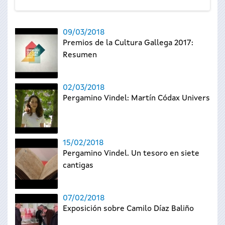
09/03/2018
Premios de la Cultura Gallega 2017:
Resumen
02/03/2018
Pergamino Vindel: Martín Códax Universal
15/02/2018
Pergamino Vindel. Un tesoro en siete
cantigas
07/02/2018
Exposición sobre Camilo Díaz Baliño