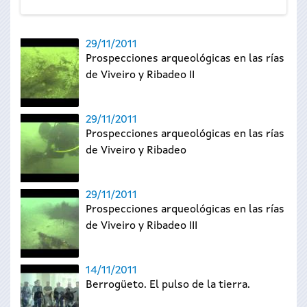
29/11/2011
Prospecciones arqueológicas en las rías
de Viveiro y Ribadeo II
29/11/2011
Prospecciones arqueológicas en las rías
de Viveiro y Ribadeo
29/11/2011
Prospecciones arqueológicas en las rías
de Viveiro y Ribadeo III
14/11/2011
Berrogüeto. El pulso de la tierra.