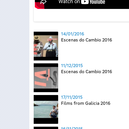
14/01/2016
Escenas do Cambio 2016
11/12/2015
Escenas do Cambio 2016
17/11/2015
Films from Galicia 2016