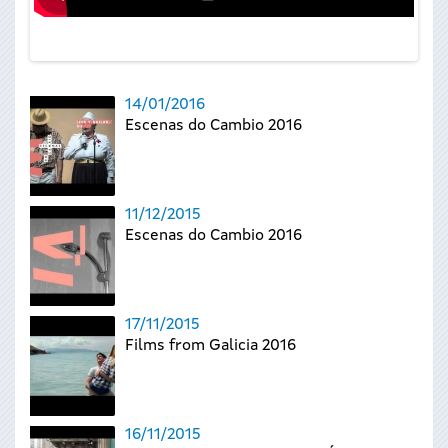
14/01/2016
Escenas do Cambio 2016
11/12/2015
Escenas do Cambio 2016
17/11/2015
Films from Galicia 2016
16/11/2015