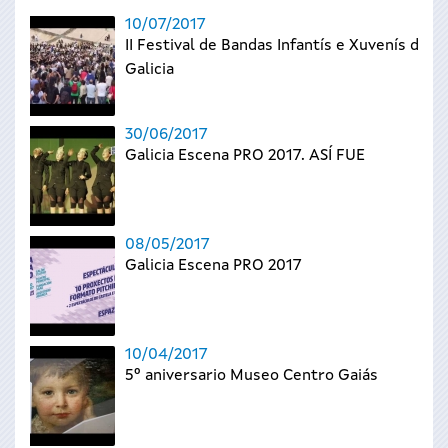
10/07/2017
II Festival de Bandas Infantís e Xuvenís de
Galicia
30/06/2017
Galicia Escena PRO 2017. ASÍ FUE
08/05/2017
Galicia Escena PRO 2017
10/04/2017
5º aniversario Museo Centro Gaiás