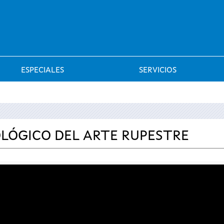
Saltar al menú
ESPECIALES
SERVICIOS
LÓGICO DEL ARTE RUPESTRE