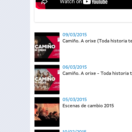
09/03/2015
Camiño. A orixe (Toda historia ten
06/03/2015
Camiño. A orixe - Toda historia t
05/03/2015
Escenas de cambio 2015