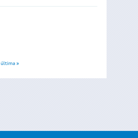
última »