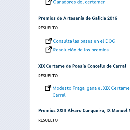
Ganadores del certamen
Premios de Artesanía de Galicia 2016
RESUELTO
Consulta las bases en el DOG
Resolución de los premios
XIX Certame de Poesía Concello de Carral
RESUELTO
Modesto Fraga, gana el XIX Certame
Carral
Premios XXIII Álvaro Cunqueiro, IX Manuel 
RESUELTO