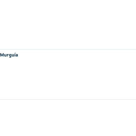
 Murguía