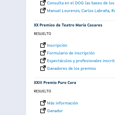
Consulta en el DOG las bases de los
Manuel Lourenzo, Carlos Labraña, Roi
XX Premios de Teatro María Casares
RESUELTO
Inscripción
Formulario de inscripción
Espectáculos y profesionales inscri
Ganadores de los premios
XXIII Premio Puro Cora
RESUELTO
Más información
Ganador