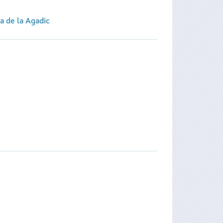
a de la Agadic