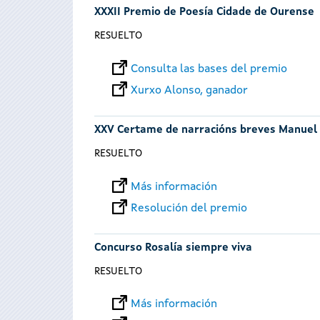
XXXII Premio de Poesía Cidade de Ourense
RESUELTO
Consulta las bases del premio
Xurxo Alonso, ganador
XXV Certame de narracións breves Manuel
RESUELTO
Más información
Resolución del premio
Concurso Rosalía siempre viva
RESUELTO
Más información