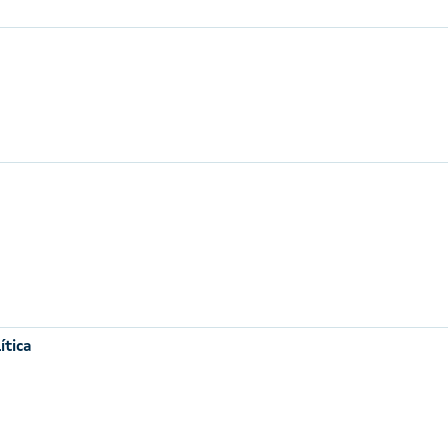
ítica