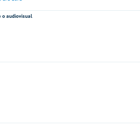
 o audiovisual