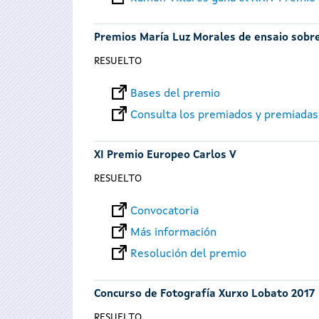
Premios María Luz Morales de ensaio sobre
RESUELTO
Bases del premio
Consulta los premiados y premiadas
XI Premio Europeo Carlos V
RESUELTO
Convocatoria
Más información
Resolución del premio
Concurso de Fotografía Xurxo Lobato 2017
RESUELTO