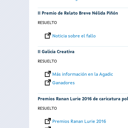
II Premio de Relato Breve Nélida Piñón
RESUELTO
Noticia sobre el fallo
II Galicia Creativa
RESUELTO
Más información en la Agadic
Ganadores
Premios Ranan Lurie 2016 de caricatura pol
RESUELTO
Premios Ranan Lurie 2016