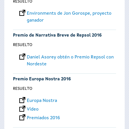
RESUELTO
Environments de Jon Gorospe, proyecto
ganador
Premio de Narrativa Breve de Repsol 2016
RESUELTO
Daniel Asorey obtén o Premio Repsol con
Nordeste
Premio Europa Nostra 2016
RESUELTO
Europa Nostra
Vídeo
Premiados 2016