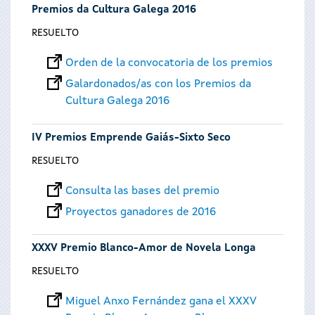
Premios da Cultura Galega 2016
RESUELTO
Orden de la convocatoria de los premios
Galardonados/as con los Premios da
Cultura Galega 2016
IV Premios Emprende Gaiás-Sixto Seco
RESUELTO
Consulta las bases del premio
Proyectos ganadores de 2016
XXXV Premio Blanco-Amor de Novela Longa
RESUELTO
Miguel Anxo Fernández gana el XXXV