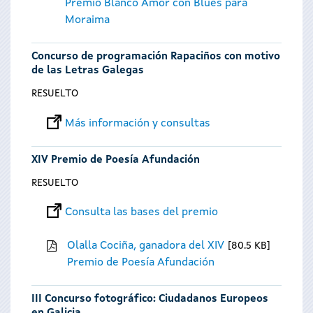
Premio Blanco Amor con Blues para
Moraima
Concurso de programación Rapaciños con motivo
de las Letras Galegas
RESUELTO
Más información y consultas
XIV Premio de Poesía Afundación
RESUELTO
Consulta las bases del premio
Olalla Cociña, ganadora del XIV
80.5 KB
Premio de Poesía Afundación
III Concurso fotográfico: Ciudadanos Europeos