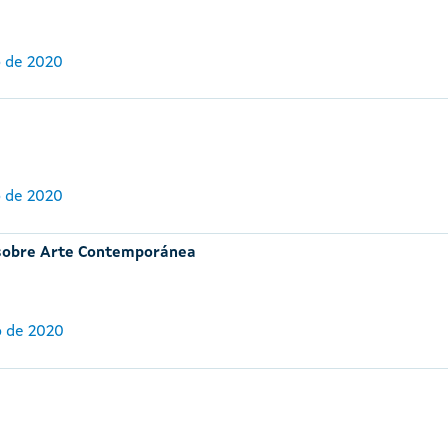
o de 2020
o de 2020
o sobre Arte Contemporánea
o de 2020