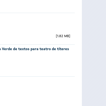
1.82 MB
a Verde de textos para teatro de títeres