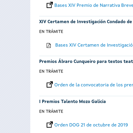
Bases XIV Premio de Narrativa Brev
XIV Certamen de Investigación Condado de
EN TRÁMITE
Bases XIV Certamen de Investigació
Premios Álvaro Cunqueiro para textos teatr
EN TRÁMITE
Orden de la convocatoria de los pr
I Premios Talento Mozo Galicia
EN TRÁMITE
Orden DOG 21 de octubre de 2019