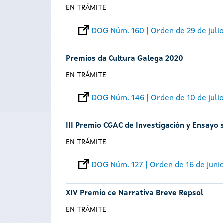
EN TRÁMITE
DOG Núm. 160 | Orden de 29 de juli
Premios da Cultura Galega 2020
EN TRÁMITE
DOG Núm. 146 | Orden de 10 de juli
III Premio CGAC de Investigación y Ensay
EN TRÁMITE
DOG Núm. 127 | Orden de 16 de juni
XIV Premio de Narrativa Breve Repsol
EN TRÁMITE