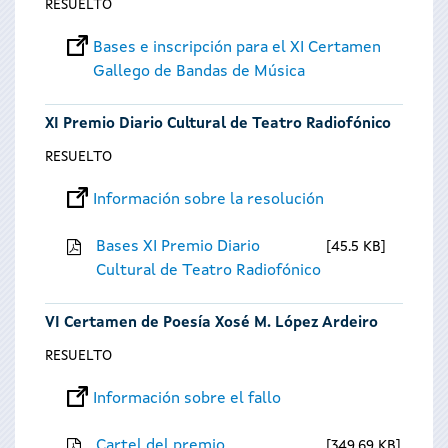
RESUELTO
Bases e inscripción para el XI Certamen
Gallego de Bandas de Música
XI Premio Diario Cultural de Teatro Radiofónico
RESUELTO
Información sobre la resolución
Bases XI Premio Diario
45.5 KB
Cultural de Teatro Radiofónico
VI Certamen de Poesía Xosé M. López Ardeiro
RESUELTO
Información sobre el fallo
Cartel del premio
349.69 KB