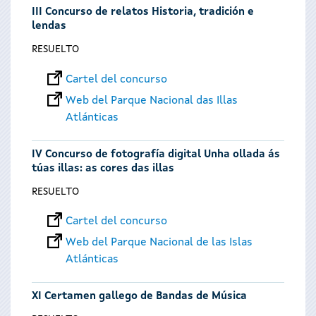
III Concurso de relatos Historia, tradición e
lendas
RESUELTO
Cartel del concurso
Web del Parque Nacional das Illas
Atlánticas
IV Concurso de fotografía digital Unha ollada ás
túas illas: as cores das illas
RESUELTO
Cartel del concurso
Web del Parque Nacional de las Islas
Atlánticas
XI Certamen gallego de Bandas de Música