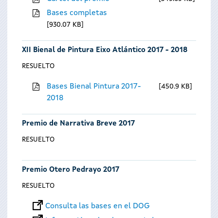
Bases completas
930.07 KB
XII Bienal de Pintura Eixo Atlántico 2017 - 2018
RESUELTO
Bases Bienal Pintura 2017-
450.9 KB
2018
Premio de Narrativa Breve 2017
RESUELTO
Premio Otero Pedrayo 2017
RESUELTO
Consulta las bases en el DOG