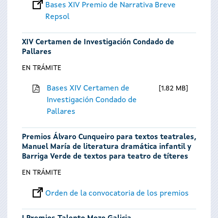
Bases XIV Premio de Narrativa Breve
Repsol
XIV Certamen de Investigación Condado de
Pallares
EN TRÁMITE
Bases XIV Certamen de
1.82 MB
Investigación Condado de
Pallares
Premios Álvaro Cunqueiro para textos teatrales,
Manuel María de literatura dramática infantil y
Barriga Verde de textos para teatro de títeres
EN TRÁMITE
Orden de la convocatoria de los premios