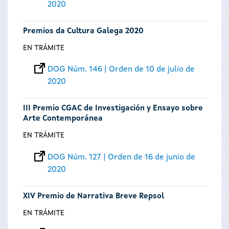
2020
Premios da Cultura Galega 2020
EN TRÁMITE
DOG Núm. 146 | Orden de 10 de julio de
2020
III Premio CGAC de Investigación y Ensayo sobre
Arte Contemporánea
EN TRÁMITE
DOG Núm. 127 | Orden de 16 de junio de
2020
XIV Premio de Narrativa Breve Repsol
EN TRÁMITE