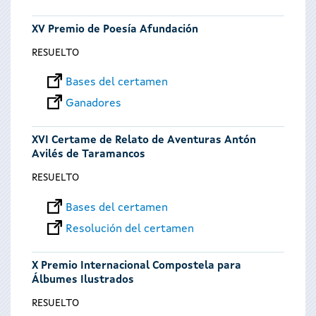
XV Premio de Poesía Afundación
RESUELTO
Bases del certamen
Ganadores
XVI Certame de Relato de Aventuras Antón
Avilés de Taramancos
RESUELTO
Bases del certamen
Resolución del certamen
X Premio Internacional Compostela para
Álbumes Ilustrados
RESUELTO