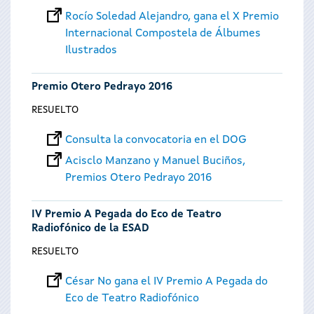
Rocío Soledad Alejandro, gana el X Premio
Internacional Compostela de Álbumes
Ilustrados
Premio Otero Pedrayo 2016
RESUELTO
Consulta la convocatoria en el DOG
Acisclo Manzano y Manuel Buciños,
Premios Otero Pedrayo 2016
IV Premio A Pegada do Eco de Teatro
Radiofónico de la ESAD
RESUELTO
César No gana el IV Premio A Pegada do
Eco de Teatro Radiofónico