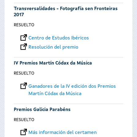
Transversalidades - Fotografía sen Fronteiras
2017
RESUELTO
Centro de Estudos Ibéricos
Resolución del premio
IV Premios Martín Códax da Música
RESUELTO
Ganadores de la IV edición dos Premios
Martín Códax da Música
Premios Galicia Parabéns
RESUELTO
Más información del certamen