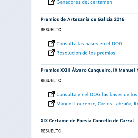
Ganadores del certamen
Premios de Artesanía de Galicia 2016
RESUELTO
Consulta las bases en el DOG
Resolución de los premios
Premios XXIII Álvaro Cunqueiro, IX Manuel 
RESUELTO
Consulta en el DOG las bases de los
Manuel Lourenzo, Carlos Labraña, Roi
XIX Certame de Poesía Concello de Carral
RESUELTO