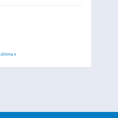
última »