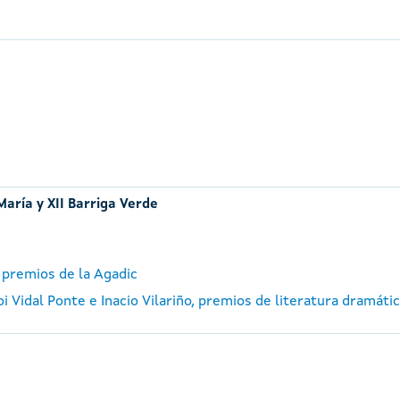
María y XII Barriga Verde
 premios de la Agadic
 Vidal Ponte e Inacio Vilariño, premios de literatura dramátic