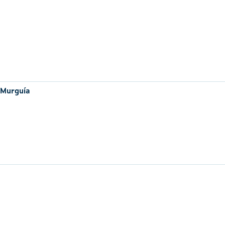
 Murguía