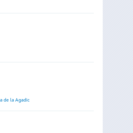
a de la Agadic