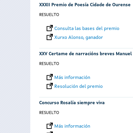
XXXII Premio de Poesía Cidade de Ourense
RESUELTO
Consulta las bases del premio
Xurxo Alonso, ganador
XXV Certame de narracións breves Manuel
RESUELTO
Más información
Resolución del premio
Concurso Rosalía siempre viva
RESUELTO
Más información