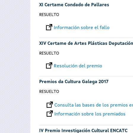
XI Certame Condado de Pallares
RESUELTO
Información sobre el fallo
XIV Certame de Artes Plásticas Deputació
RESUELTO
Resolución del premio
Premios da Cultura Galega 2017
RESUELTO
Consulta las bases de los premios 
Información sobre los premiados
IV Premio Investigación Cultural ENCATC