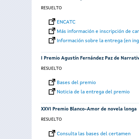
RESUELTO
ENCATC
Más información e inscripción de ca
Información sobre la entrega (en ing
I Premio Agustín Fernández Paz de Narrativ
RESUELTO
Bases del premio
Noticia de la entrega del premio
XXVI Premio Blanco-Amor de novela longa
RESUELTO
Consulta las bases del certamen