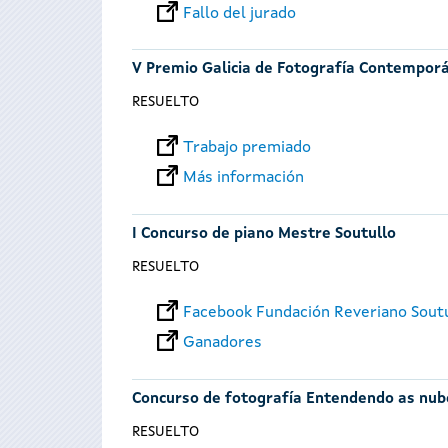
Fallo del jurado
V Premio Galicia de Fotografía Contempor
RESUELTO
Trabajo premiado
Más información
I Concurso de piano Mestre Soutullo
RESUELTO
Facebook Fundación Reveriano Sout
Ganadores
Concurso de fotografía Entendendo as nub
RESUELTO