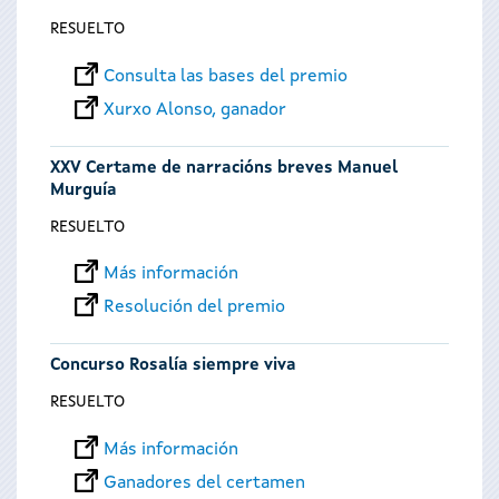
RESUELTO
Consulta las bases del premio
Xurxo Alonso, ganador
XXV Certame de narracións breves Manuel
Murguía
RESUELTO
Más información
Resolución del premio
Concurso Rosalía siempre viva
RESUELTO
Más información
Ganadores del certamen