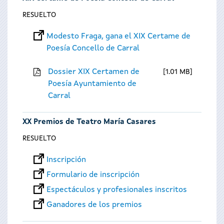
RESUELTO
Modesto Fraga, gana el XIX Certame de
Poesía Concello de Carral
Dossier XIX Certamen de
1.01 MB
Poesía Ayuntamiento de
Carral
XX Premios de Teatro María Casares
RESUELTO
Inscripción
Formulario de inscripción
Espectáculos y profesionales inscritos
Ganadores de los premios