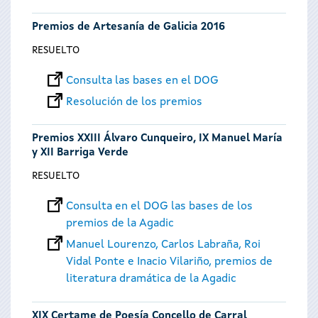
Premios de Artesanía de Galicia 2016
RESUELTO
Consulta las bases en el DOG
Resolución de los premios
Premios XXIII Álvaro Cunqueiro, IX Manuel María
y XII Barriga Verde
RESUELTO
Consulta en el DOG las bases de los
premios de la Agadic
Manuel Lourenzo, Carlos Labraña, Roi
Vidal Ponte e Inacio Vilariño, premios de
literatura dramática de la Agadic
XIX Certame de Poesía Concello de Carral