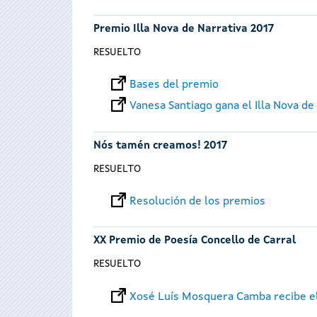
Premio Illa Nova de Narrativa 2017
RESUELTO
Bases del premio
Vanesa Santiago gana el Illa Nova de
Nós tamén creamos! 2017
RESUELTO
Resolución de los premios
XX Premio de Poesía Concello de Carral
RESUELTO
Xosé Luís Mosquera Camba recibe el