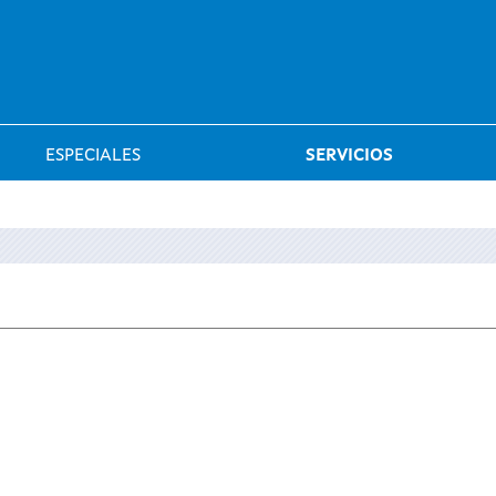
Saltar al menú
ESPECIALES
SERVICIOS