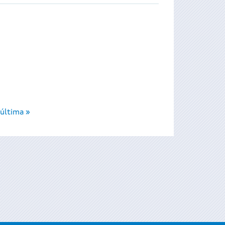
última »