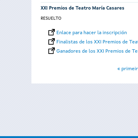
XXI Premios de Teatro María Casares
RESUELTO
Enlace para hacer la inscripción
Finalistas de los XXI Premios de Te
Ganadores de los XXI Premios de Te
Páginas
« primeir