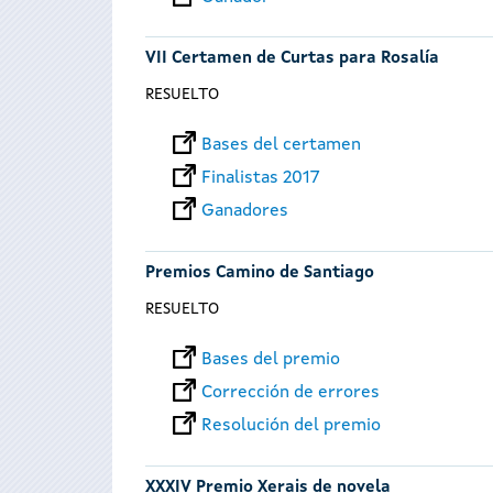
VII Certamen de Curtas para Rosalía
RESUELTO
Bases del certamen
Finalistas 2017
Ganadores
Premios Camino de Santiago
RESUELTO
Bases del premio
Corrección de errores
Resolución del premio
XXXIV Premio Xerais de novela