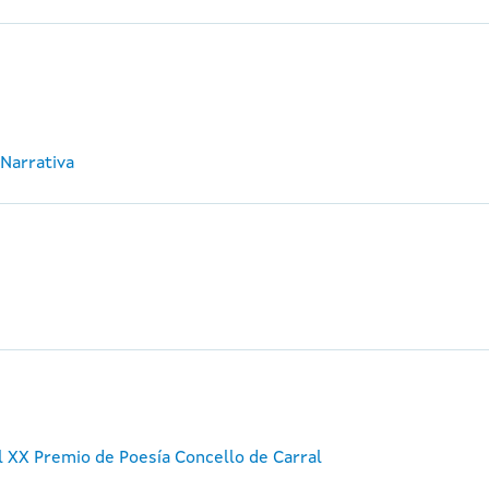
 Narrativa
 XX Premio de Poesía Concello de Carral