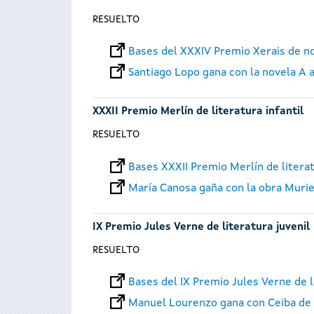
RESUELTO
Bases del XXXIV Premio Xerais de n
Santiago Lopo gana con la novela A 
XXXII Premio Merlín de literatura infantil
RESUELTO
Bases XXXII Premio Merlín de literat
María Canosa gaña con la obra Murie
IX Premio Jules Verne de literatura juvenil
RESUELTO
Bases del IX Premio Jules Verne de l
Manuel Lourenzo gana con Ceiba de