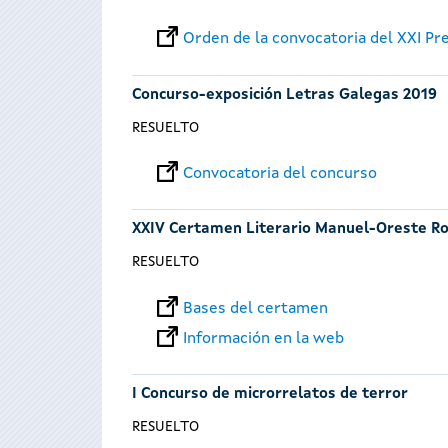
Orden de la convocatoria del XXI Pre
Concurso-exposición Letras Galegas 2019
RESUELTO
Convocatoria del concurso
XXIV Certamen Literario Manuel-Oreste Ro
RESUELTO
Bases del certamen
Información en la web
I Concurso de microrrelatos de terror
RESUELTO