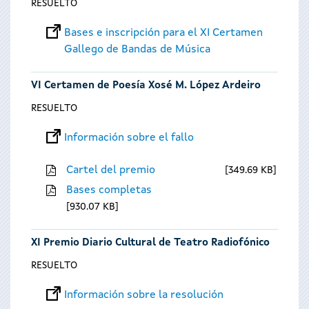
RESUELTO
Bases e inscripción para el XI Certamen
Gallego de Bandas de Música
VI Certamen de Poesía Xosé M. López Ardeiro
RESUELTO
Información sobre el fallo
Cartel del premio
349.69 KB
Bases completas
930.07 KB
XI Premio Diario Cultural de Teatro Radiofónico
RESUELTO
Información sobre la resolución