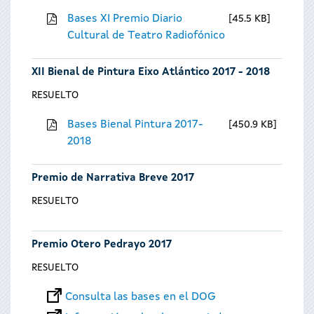
Bases XI Premio Diario
45.5 KB
Cultural de Teatro Radiofónico
XII Bienal de Pintura Eixo Atlántico 2017 - 2018
RESUELTO
Bases Bienal Pintura 2017-
450.9 KB
2018
Premio de Narrativa Breve 2017
RESUELTO
Premio Otero Pedrayo 2017
RESUELTO
Consulta las bases en el DOG