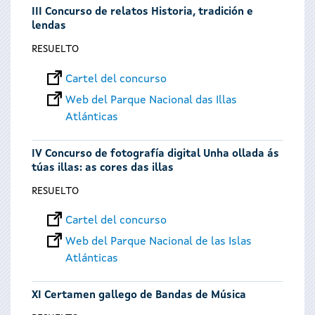
III Concurso de relatos Historia, tradición e
lendas
RESUELTO
Cartel del concurso
Web del Parque Nacional das Illas
Atlánticas
IV Concurso de fotografía digital Unha ollada ás
túas illas: as cores das illas
RESUELTO
Cartel del concurso
Web del Parque Nacional de las Islas
Atlánticas
XI Certamen gallego de Bandas de Música