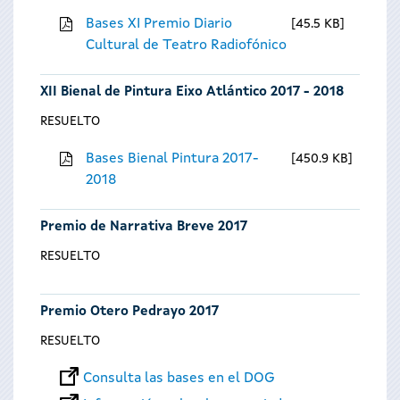
Bases XI Premio Diario
45.5 KB
Cultural de Teatro Radiofónico
XII Bienal de Pintura Eixo Atlántico 2017 - 2018
RESUELTO
Bases Bienal Pintura 2017-
450.9 KB
2018
Premio de Narrativa Breve 2017
RESUELTO
Premio Otero Pedrayo 2017
RESUELTO
Consulta las bases en el DOG