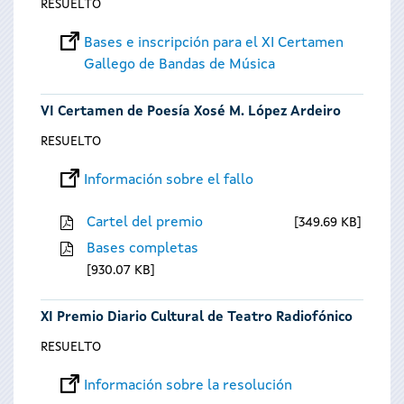
RESUELTO
Bases e inscripción para el XI Certamen
Gallego de Bandas de Música
VI Certamen de Poesía Xosé M. López Ardeiro
RESUELTO
Información sobre el fallo
Cartel del premio
349.69 KB
Bases completas
930.07 KB
XI Premio Diario Cultural de Teatro Radiofónico
RESUELTO
Información sobre la resolución