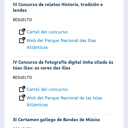
III Concurso de relatos Historia, tradición e
lendas
RESUELTO
Cartel del concurso
Web del Parque Nacional das Illas
Atlánticas
IV Concurso de fotografía digital Unha ollada ás
túas illas: as cores das illas
RESUELTO
Cartel del concurso
Web del Parque Nacional de las Islas
Atlánticas
XI Certamen gallego de Bandas de Música