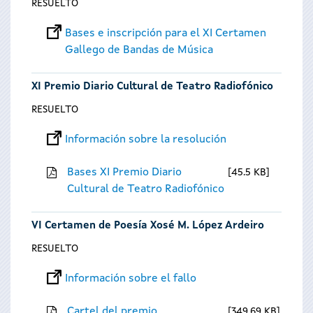
RESUELTO
Bases e inscripción para el XI Certamen
Gallego de Bandas de Música
XI Premio Diario Cultural de Teatro Radiofónico
RESUELTO
Información sobre la resolución
Bases XI Premio Diario
45.5 KB
Cultural de Teatro Radiofónico
VI Certamen de Poesía Xosé M. López Ardeiro
RESUELTO
Información sobre el fallo
Cartel del premio
349.69 KB