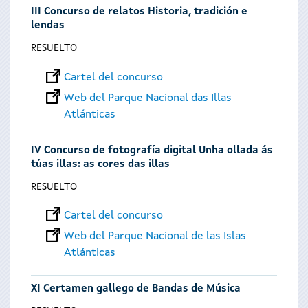
III Concurso de relatos Historia, tradición e
lendas
RESUELTO
Cartel del concurso
Web del Parque Nacional das Illas
Atlánticas
IV Concurso de fotografía digital Unha ollada ás
túas illas: as cores das illas
RESUELTO
Cartel del concurso
Web del Parque Nacional de las Islas
Atlánticas
XI Certamen gallego de Bandas de Música