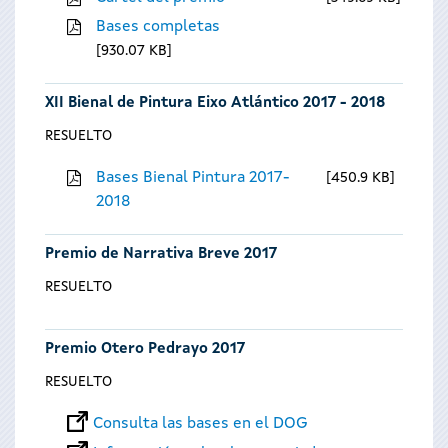
Bases completas
930.07 KB
XII Bienal de Pintura Eixo Atlántico 2017 - 2018
RESUELTO
Bases Bienal Pintura 2017-
450.9 KB
2018
Premio de Narrativa Breve 2017
RESUELTO
Premio Otero Pedrayo 2017
RESUELTO
Consulta las bases en el DOG