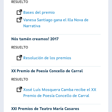
RESUELTO
Bases del premio
Vanesa Santiago gana el Illa Nova de
Narrativa
Nós tamén creamos! 2017
RESUELTO
Resolución de los premios
XX Premio de Poesía Concello de Carral
RESUELTO
Xosé Luís Mosquera Camba recibe el XX
Premio de Poesía Concello de Carral
XXI Premios de Teatro María Casares