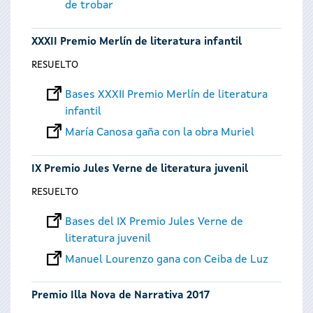
de trobar
XXXII Premio Merlín de literatura infantil
RESUELTO
Bases XXXII Premio Merlín de literatura
infantil
María Canosa gaña con la obra Muriel
IX Premio Jules Verne de literatura juvenil
RESUELTO
Bases del IX Premio Jules Verne de
literatura juvenil
Manuel Lourenzo gana con Ceiba de Luz
Premio Illa Nova de Narrativa 2017