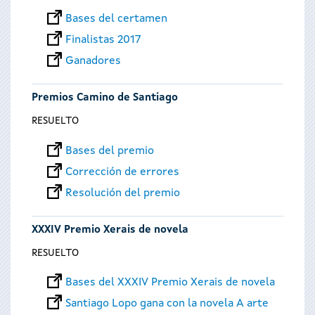
Bases del certamen
Finalistas 2017
Ganadores
Premios Camino de Santiago
RESUELTO
Bases del premio
Corrección de errores
Resolución del premio
XXXIV Premio Xerais de novela
RESUELTO
Bases del XXXIV Premio Xerais de novela
Santiago Lopo gana con la novela A arte