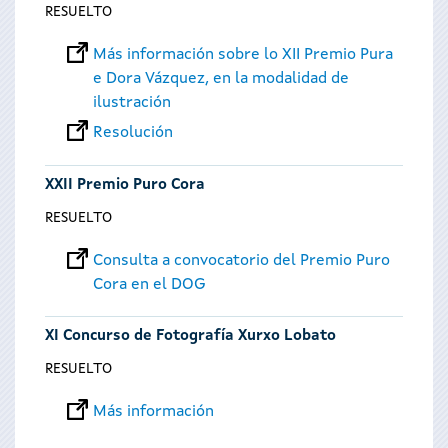
RESUELTO
Más información sobre lo XII Premio Pura
e Dora Vázquez, en la modalidad de
ilustración
Resolución
XXII Premio Puro Cora
RESUELTO
Consulta a convocatorio del Premio Puro
Cora en el DOG
XI Concurso de Fotografía Xurxo Lobato
RESUELTO
Más información