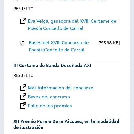
RESUELTO
Eva Veiga, ganadora del XVIII Certame de
Poesía Concello de Carral
Bases del XVIII Concurso de
395.98 KB
Poesía Concello de Carral
III Certame de Banda Deseñada AXI
RESUELTO
Más información del concurso
Bases del concurso
Fallo de los premios
XII Premio Pura e Dora Vázquez, en la modalidad
de ilustración