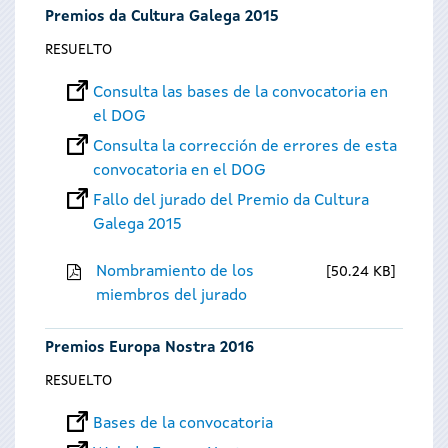
Premios da Cultura Galega 2015
RESUELTO
Consulta las bases de la convocatoria en
el DOG
Consulta la corrección de errores de esta
convocatoria en el DOG
Fallo del jurado del Premio da Cultura
Galega 2015
Nombramiento de los
50.24 KB
miembros del jurado
Premios Europa Nostra 2016
RESUELTO
Bases de la convocatoria