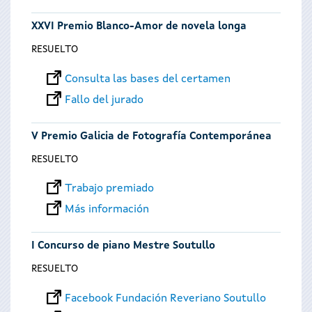
XXVI Premio Blanco-Amor de novela longa
RESUELTO
Consulta las bases del certamen
Fallo del jurado
V Premio Galicia de Fotografía Contemporánea
RESUELTO
Trabajo premiado
Más información
I Concurso de piano Mestre Soutullo
RESUELTO
Facebook Fundación Reveriano Soutullo