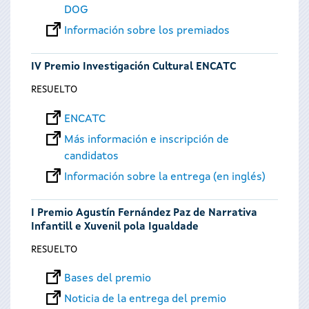
DOG
Información sobre los premiados
IV Premio Investigación Cultural ENCATC
RESUELTO
ENCATC
Más información e inscripción de
candidatos
Información sobre la entrega (en inglés)
I Premio Agustín Fernández Paz de Narrativa
Infantill e Xuvenil pola Igualdade
RESUELTO
Bases del premio
Noticia de la entrega del premio