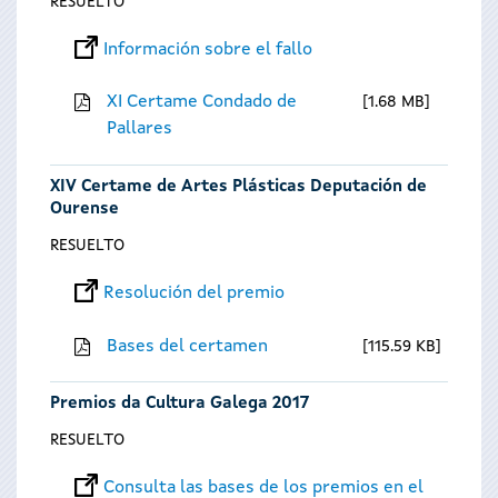
RESUELTO
Información sobre el fallo
XI Certame Condado de
1.68 MB
Pallares
XIV Certame de Artes Plásticas Deputación de
Ourense
RESUELTO
Resolución del premio
Bases del certamen
115.59 KB
Premios da Cultura Galega 2017
RESUELTO
Consulta las bases de los premios en el