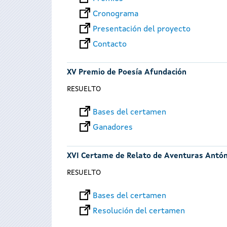
Cronograma
Presentación del proyecto
Contacto
XV Premio de Poesía Afundación
RESUELTO
Bases del certamen
Ganadores
XVI Certame de Relato de Aventuras Antó
RESUELTO
Bases del certamen
Resolución del certamen