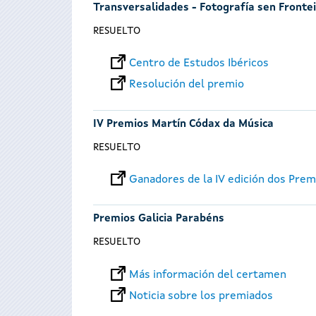
Transversalidades - Fotografía sen Fronte
RESUELTO
Centro de Estudos Ibéricos
Resolución del premio
IV Premios Martín Códax da Música
RESUELTO
Ganadores de la IV edición dos Pre
Premios Galicia Parabéns
RESUELTO
Más información del certamen
Noticia sobre los premiados