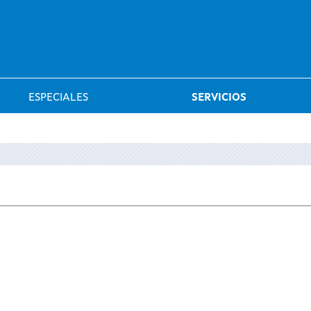
Saltar al menú
ESPECIALES
SERVICIOS