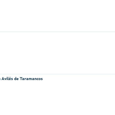
n Avilés de Taramancos