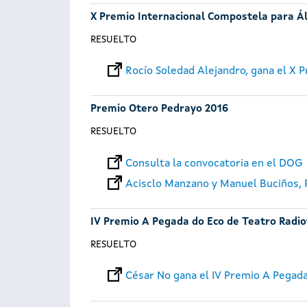
X Premio Internacional Compostela para Á
RESUELTO
Rocío Soledad Alejandro, gana el X
Premio Otero Pedrayo 2016
RESUELTO
Consulta la convocatoria en el DOG
Acisclo Manzano y Manuel Buciños,
IV Premio A Pegada do Eco de Teatro Radio
RESUELTO
César No gana el IV Premio A Pegad