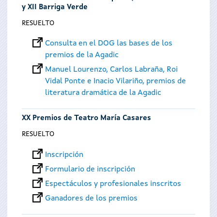
y XII Barriga Verde
RESUELTO
Consulta en el DOG las bases de los
premios de la Agadic
Manuel Lourenzo, Carlos Labraña, Roi
Vidal Ponte e Inacio Vilariño, premios de
literatura dramática de la Agadic
XX Premios de Teatro María Casares
RESUELTO
Inscripción
Formulario de inscripción
Espectáculos y profesionales inscritos
Ganadores de los premios