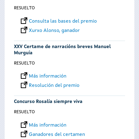
RESUELTO
Consulta las bases del premio
Xurxo Alonso, ganador
XXV Certame de narracións breves Manuel
Murguía
RESUELTO
Más información
Resolución del premio
Concurso Rosalía siempre viva
RESUELTO
Más información
Ganadores del certamen