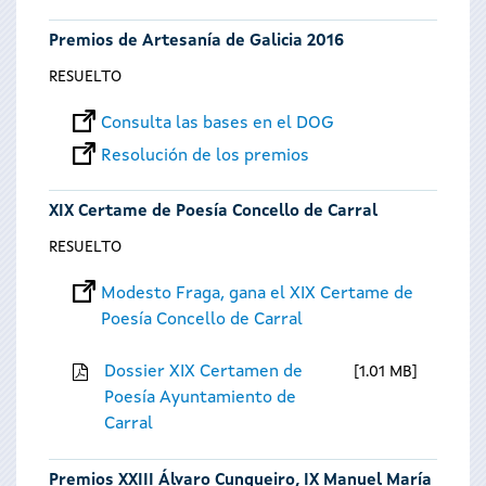
Premios de Artesanía de Galicia 2016
RESUELTO
Consulta las bases en el DOG
Resolución de los premios
XIX Certame de Poesía Concello de Carral
RESUELTO
Modesto Fraga, gana el XIX Certame de
Poesía Concello de Carral
Dossier XIX Certamen de
1.01 MB
Poesía Ayuntamiento de
Carral
Premios XXIII Álvaro Cunqueiro, IX Manuel María