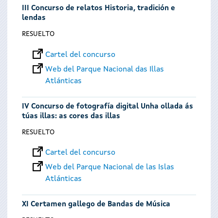
III Concurso de relatos Historia, tradición e
lendas
RESUELTO
Cartel del concurso
Web del Parque Nacional das Illas
Atlánticas
IV Concurso de fotografía digital Unha ollada ás
túas illas: as cores das illas
RESUELTO
Cartel del concurso
Web del Parque Nacional de las Islas
Atlánticas
XI Certamen gallego de Bandas de Música