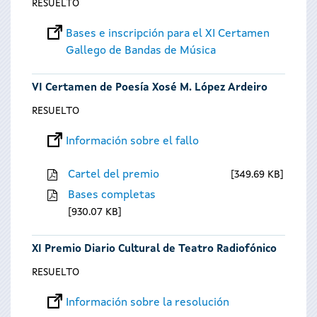
RESUELTO
Bases e inscripción para el XI Certamen
Gallego de Bandas de Música
VI Certamen de Poesía Xosé M. López Ardeiro
RESUELTO
Información sobre el fallo
Cartel del premio
349.69 KB
Bases completas
930.07 KB
XI Premio Diario Cultural de Teatro Radiofónico
RESUELTO
Información sobre la resolución