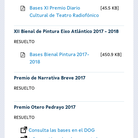
Bases XI Premio Diario
45.5 KB
Cultural de Teatro Radiofónico
XII Bienal de Pintura Eixo Atlántico 2017 - 2018
RESUELTO
Bases Bienal Pintura 2017-
450.9 KB
2018
Premio de Narrativa Breve 2017
RESUELTO
Premio Otero Pedrayo 2017
RESUELTO
Consulta las bases en el DOG