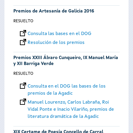
Premios de Artesanía de Galicia 2016
RESUELTO
Consulta las bases en el DOG
Resolución de los premios
Premios XXIII Álvaro Cunqueiro, IX Manuel María
y XII Barriga Verde
RESUELTO
Consulta en el DOG las bases de los
premios de la Agadic
Manuel Lourenzo, Carlos Labraña, Roi
Vidal Ponte e Inacio Vilariño, premios de
literatura dramática de la Agadic
XIX Certame de Poesía Concello de Carral