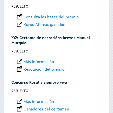
RESUELTO
Consulta las bases del premio
Xurxo Alonso, ganador
XXV Certame de narracións breves Manuel
Murguía
RESUELTO
Más información
Resolución del premio
Concurso Rosalía siempre viva
RESUELTO
Más información
Ganadores del certamen