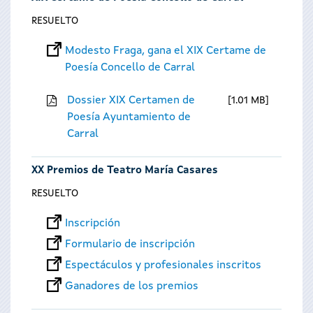
RESUELTO
Modesto Fraga, gana el XIX Certame de
Poesía Concello de Carral
Dossier XIX Certamen de
1.01 MB
Poesía Ayuntamiento de
Carral
XX Premios de Teatro María Casares
RESUELTO
Inscripción
Formulario de inscripción
Espectáculos y profesionales inscritos
Ganadores de los premios