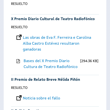
RESUELTO
X Premio Diario Cultural de Teatro Radiofónico
RESUELTO
Las obras de Eva F. Ferreira e Carolina
Alba Castro Estévez resultaron
ganadoras
Bases del X Premio Diario
294.36 KB
Cultura de Teatro Radiofónico
II Premio de Relato Breve Nélida Piñón
RESUELTO
Noticia sobre el fallo