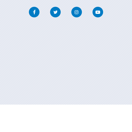
Facebook
Twitter
Instagram
Youtube