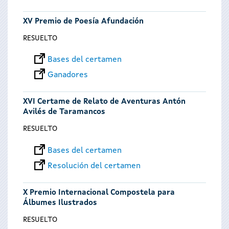
XV Premio de Poesía Afundación
RESUELTO
Bases del certamen
Ganadores
XVI Certame de Relato de Aventuras Antón
Avilés de Taramancos
RESUELTO
Bases del certamen
Resolución del certamen
X Premio Internacional Compostela para
Álbumes Ilustrados
RESUELTO