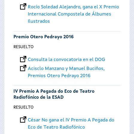
Rocío Soledad Alejandro, gana el X Premio
Internacional Compostela de Álbumes
Ilustrados
Premio Otero Pedrayo 2016
RESUELTO
Consulta la convocatoria en el DOG
Acisclo Manzano y Manuel Buciños,
Premios Otero Pedrayo 2016
IV Premio A Pegada do Eco de Teatro
Radiofónico de la ESAD
RESUELTO
César No gana el IV Premio A Pegada do
Eco de Teatro Radiofónico