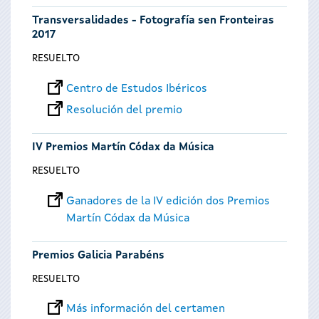
Transversalidades - Fotografía sen Fronteiras
2017
RESUELTO
Centro de Estudos Ibéricos
Resolución del premio
IV Premios Martín Códax da Música
RESUELTO
Ganadores de la IV edición dos Premios
Martín Códax da Música
Premios Galicia Parabéns
RESUELTO
Más información del certamen