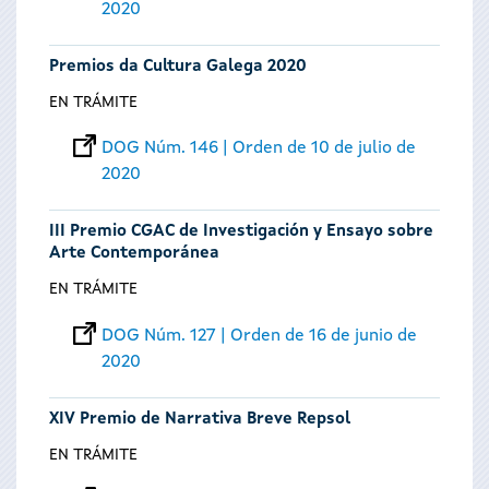
2020
Premios da Cultura Galega 2020
EN TRÁMITE
DOG Núm. 146 | Orden de 10 de julio de
2020
III Premio CGAC de Investigación y Ensayo sobre
Arte Contemporánea
EN TRÁMITE
DOG Núm. 127 | Orden de 16 de junio de
2020
XIV Premio de Narrativa Breve Repsol
EN TRÁMITE