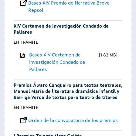
Bases XIV Premio de Narrativa Breve
Repsol
XIV Certamen de Investigación Condado de
Pallares
EN TRÁMITE
Bases XIV Certamen de
1.82 MB
Investigación Condado de
Pallares
Premios Álvaro Cunqueiro para textos teatrales,
Manuel María de literatura dramática infantil y
Barriga Verde de textos para teatro de títeres
EN TRÁMITE
Orden de la convocatoria de los premios