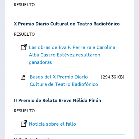
RESUELTO
X Premio Diario Cultural de Teatro Radiofónico
RESUELTO
Las obras de Eva F. Ferreira e Carolina
Alba Castro Estévez resultaron
ganadoras
Bases del X Premio Diario
294.36 KB
Cultura de Teatro Radiofónico
II Premio de Relato Breve Nélida Piñón
RESUELTO
Noticia sobre el fallo