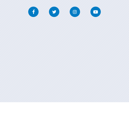
Facebook
Twitter
Instagram
Youtube