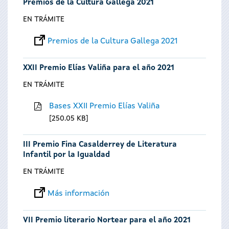
Premios de la Cultura Gallega 2021
EN TRÁMITE
Premios de la Cultura Gallega 2021
XXII Premio Elías Valiña para el año 2021
EN TRÁMITE
Bases XXII Premio Elías Valiña
250.05 KB
III Premio Fina Casalderrey de Literatura
Infantil por la Igualdad
EN TRÁMITE
Más información
VII Premio literario Nortear para el año 2021