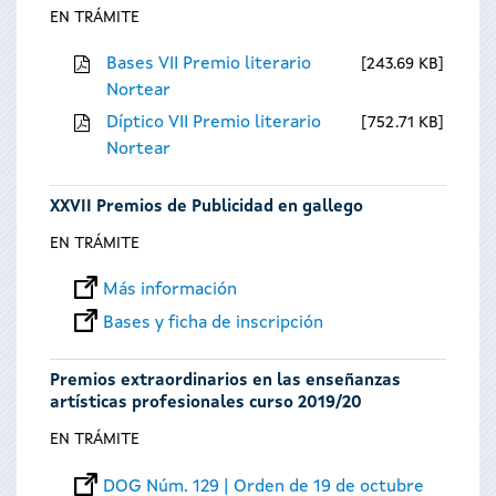
EN TRÁMITE
Bases VII Premio literario
243.69 KB
Nortear
Díptico VII Premio literario
752.71 KB
Nortear
XXVII Premios de Publicidad en gallego
EN TRÁMITE
Más información
Bases y ficha de inscripción
Premios extraordinarios en las enseñanzas
artísticas profesionales curso 2019/20
EN TRÁMITE
DOG Núm. 129 | Orden de 19 de octubre