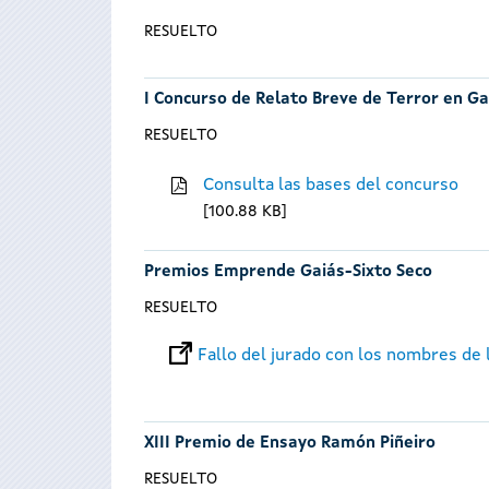
RESUELTO
I Concurso de Relato Breve de Terror en Ga
RESUELTO
Consulta las bases del concurso
100.88 KB
Premios Emprende Gaiás-Sixto Seco
RESUELTO
Fallo del jurado con los nombres de
XIII Premio de Ensayo Ramón Piñeiro
RESUELTO