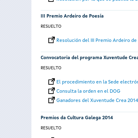
III Premio Ardeiro de Poesía
RESUELTO
Resolución del III Premio Ardeiro de
Convocatoria del programa Xuventude Cre
RESUELTO
El procedimiento en la Sede electró
Consulta la orden en el DOG
Ganadores del Xuventude Crea 201
Premios da Cultura Galega 2014
RESUELTO