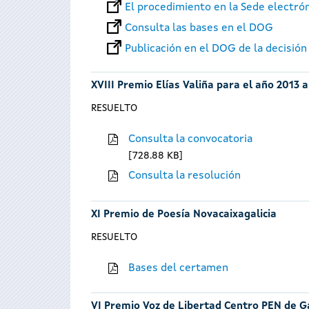
El procedimiento en la Sede electró
Consulta las bases en el DOG
Publicación en el DOG de la decisión
XVIII Premio Elías Valiña para el año 2013 
RESUELTO
Consulta la convocatoria
728.88 KB
Consulta la resolución
XI Premio de Poesía Novacaixagalicia
RESUELTO
Bases del certamen
VI Premio Voz de Libertad Centro PEN de Ga