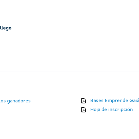
llego
Bases Emprende Gaiá
 los ganadores
Hoja de inscripción