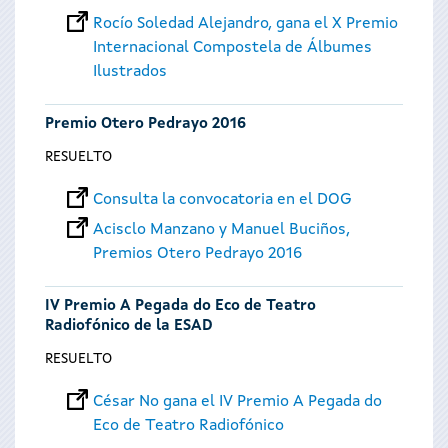
Rocío Soledad Alejandro, gana el X Premio
Internacional Compostela de Álbumes
Ilustrados
Premio Otero Pedrayo 2016
RESUELTO
Consulta la convocatoria en el DOG
Acisclo Manzano y Manuel Buciños,
Premios Otero Pedrayo 2016
IV Premio A Pegada do Eco de Teatro
Radiofónico de la ESAD
RESUELTO
César No gana el IV Premio A Pegada do
Eco de Teatro Radiofónico