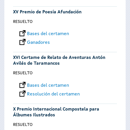
XV Premio de Poesía Afundación
RESUELTO
Bases del certamen
Ganadores
XVI Certame de Relato de Aventuras Antón
Avilés de Taramancos
RESUELTO
Bases del certamen
Resolución del certamen
X Premio Internacional Compostela para
Álbumes Ilustrados
RESUELTO