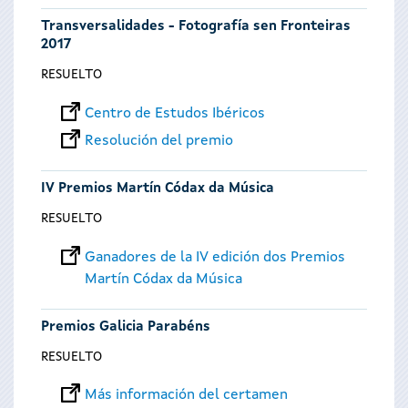
Transversalidades - Fotografía sen Fronteiras
2017
RESUELTO
Centro de Estudos Ibéricos
Resolución del premio
IV Premios Martín Códax da Música
RESUELTO
Ganadores de la IV edición dos Premios
Martín Códax da Música
Premios Galicia Parabéns
RESUELTO
Más información del certamen