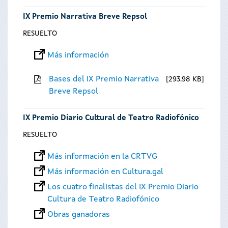
IX Premio Narrativa Breve Repsol
RESUELTO
Más información
Bases del IX Premio Narrativa
293.98 KB
Breve Repsol
IX Premio Diario Cultural de Teatro Radiofónico
RESUELTO
Más información en la CRTVG
Más información en Cultura.gal
Los cuatro finalistas del IX Premio Diario
Cultura de Teatro Radiofónico
Obras ganadoras