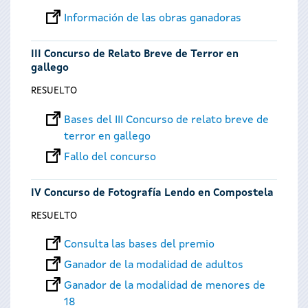
Información de las obras ganadoras
III Concurso de Relato Breve de Terror en
gallego
RESUELTO
Bases del III Concurso de relato breve de
terror en gallego
Fallo del concurso
IV Concurso de Fotografía Lendo en Compostela
RESUELTO
Consulta las bases del premio
Ganador de la modalidad de adultos
Ganador de la modalidad de menores de
18