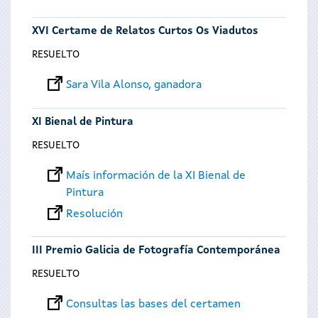
XVI Certame de Relatos Curtos Os Viadutos
RESUELTO
Sara Vila Alonso, ganadora
XI Bienal de Pintura
RESUELTO
Maís información de la XI Bienal de
Pintura
Resolución
III Premio Galicia de Fotografía Contemporánea
RESUELTO
Consultas las bases del certamen