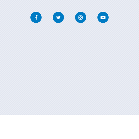
Facebook
Twitter
Instagram
Youtube