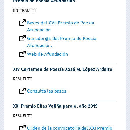
Premio de Poesía Afundación
EN TRÁMITE
Bases del XVII Premio de Poesía
Afundación
Ganador@s del Premio de Poesía
Afundación.
Web de Afundación
XIV Certamen de Poesía Xosé M. López Ardeiro
RESUELTO
Consulta las bases
XXI Premio Elías Valiña para el año 2019
RESUELTO
Orden de la convocatoria del XXI Premio