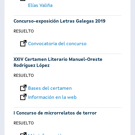
Elías Valiña
Concurso-exposición Letras Galegas 2019
RESUELTO
Convocatoria del concurso
XXIV Certamen Literario Manuel-Oreste
Rodríguez López
RESUELTO
Bases del certamen
Información en la web
I Concurso de microrrelatos de terror
RESUELTO