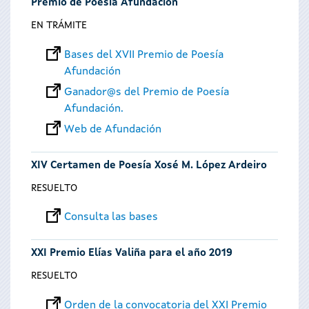
Premio de Poesía Afundación
EN TRÁMITE
Bases del XVII Premio de Poesía
Afundación
Ganador@s del Premio de Poesía
Afundación.
Web de Afundación
XIV Certamen de Poesía Xosé M. López Ardeiro
RESUELTO
Consulta las bases
XXI Premio Elías Valiña para el año 2019
RESUELTO
Orden de la convocatoria del XXI Premio