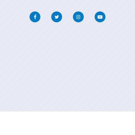
Facebook
Twitter
Instagram
Youtube