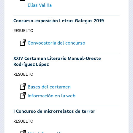
Elías Valiña
Concurso-exposición Letras Galegas 2019
RESUELTO
Convocatoria del concurso
XXIV Certamen Literario Manuel-Oreste
Rodríguez López
RESUELTO
Bases del certamen
Información en la web
I Concurso de microrrelatos de terror
RESUELTO