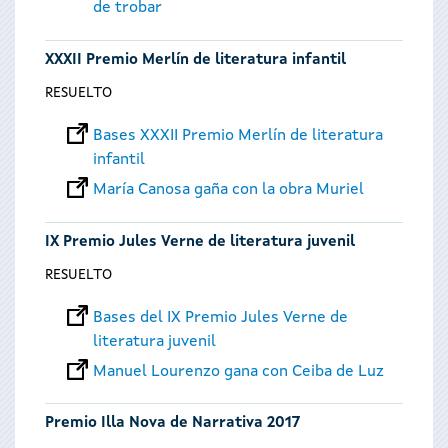
de trobar
XXXII Premio Merlín de literatura infantil
RESUELTO
Bases XXXII Premio Merlín de literatura
infantil
María Canosa gaña con la obra Muriel
IX Premio Jules Verne de literatura juvenil
RESUELTO
Bases del IX Premio Jules Verne de
literatura juvenil
Manuel Lourenzo gana con Ceiba de Luz
Premio Illa Nova de Narrativa 2017