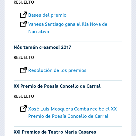
RESUELTO
Bases del premio
Vanesa Santiago gana el Illa Nova de
Narrativa
Nós tamén creamos! 2017
RESUELTO
Resolución de los premios
XX Premio de Poesía Concello de Carral
RESUELTO
Xosé Luís Mosquera Camba recibe el XX
Premio de Poesía Concello de Carral
XXI Premios de Teatro María Casares