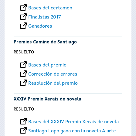
Bases del certamen
Finalistas 2017
Ganadores
Premios Camino de Santiago
RESUELTO
Bases del premio
Corrección de errores
Resolución del premio
XXXIV Premio Xerais de novela
RESUELTO
Bases del XXXIV Premio Xerais de novela
Santiago Lopo gana con la novela A arte