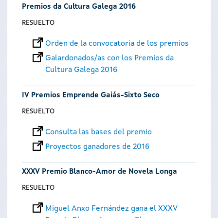
Premios da Cultura Galega 2016
RESUELTO
Orden de la convocatoria de los premios
Galardonados/as con los Premios da
Cultura Galega 2016
IV Premios Emprende Gaiás-Sixto Seco
RESUELTO
Consulta las bases del premio
Proyectos ganadores de 2016
XXXV Premio Blanco-Amor de Novela Longa
RESUELTO
Miguel Anxo Fernández gana el XXXV