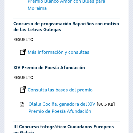
Premio Blanco Amor con Blues para
Moraima
Concurso de programación Rapaciños con motivo
de las Letras Galegas
RESUELTO
Más información y consultas
XIV Premio de Poesía Afundación
RESUELTO
Consulta las bases del premio
Olalla Cociña, ganadora del XIV
80.5 KB
Premio de Poesía Afundación
III Concurso fotográfico: Ciudadanos Europeos