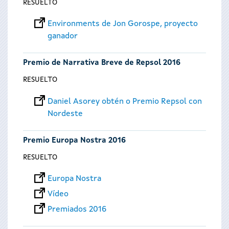
RESUELTO
Environments de Jon Gorospe, proyecto
ganador
Premio de Narrativa Breve de Repsol 2016
RESUELTO
Daniel Asorey obtén o Premio Repsol con
Nordeste
Premio Europa Nostra 2016
RESUELTO
Europa Nostra
Vídeo
Premiados 2016